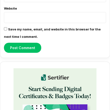
*
Website
Save my name, email, and website in this browser for the
next time I comment.