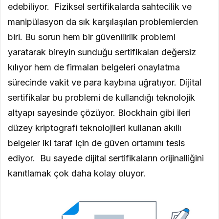
edebiliyor. Fiziksel sertifikalarda sahtecilik ve
manipülasyon da sık karşılaşılan problemlerden
biri. Bu sorun hem bir güvenilirlik problemi
yaratarak bireyin sunduğu sertifikaları değersiz
kılıyor hem de firmaları belgeleri onaylatma
sürecinde vakit ve para kaybına uğratıyor. Dijital
sertifikalar bu problemi de kullandığı teknolojik
altyapı sayesinde çözüyor. Blockhain gibi ileri
düzey kriptografi teknolojileri kullanan akıllı
belgeler iki taraf için de güven ortamını tesis
ediyor. Bu sayede dijital sertifikaların orijinalliğini
kanıtlamak çok daha kolay oluyor.