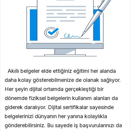
Akıllı belgeler elde ettiğiniz eğitimi her alanda
daha kolay gösterebilmenize de olanak sağlıyor.
Her şeyin dijital ortamda gerçekleştiği bir
dönemde fiziksel belgelerin kullanım alanları da
giderek daralıyor. Dijital sertifikalar sayesinde
belgelerinizi dünyanın her yanına kolaylıkla
gönderebilirsiniz. Bu sayede iş başvurularınızı da