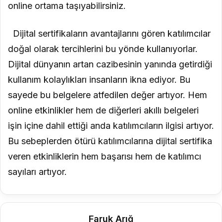
online ortama taşıyabilirsiniz.
Dijital sertifikaların avantajlarını gören katılımcılar
doğal olarak tercihlerini bu yönde kullanıyorlar.
Dijital dünyanın artan cazibesinin yanında getirdiği
kullanım kolaylıkları insanların ikna ediyor. Bu
sayede bu belgelere atfedilen değer artıyor. Hem
online etkinlikler hem de diğerleri akıllı belgeleri
işin içine dahil ettiği anda katılımcıların ilgisi artıyor.
Bu sebeplerden ötürü katılımcılarına dijital sertifika
veren etkinliklerin hem başarısı hem de katılımcı
sayıları artıyor.
Faruk Arığ