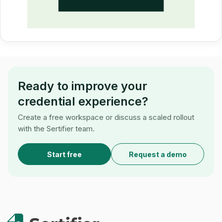
Ready to improve your
credential experience?
Create a free workspace or discuss a scaled rollout
with the Sertifier team.
Start free
Request a demo