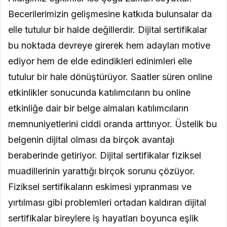
Becerilerimizin gelişmesine katkıda bulunsalar da
elle tutulur bir halde değillerdir. Dijital sertifikalar
bu noktada devreye girerek hem adayları motive
ediyor hem de elde edindikleri edinimleri elle
tutulur bir hale dönüştürüyor. Saatler süren online
etkinlikler sonucunda katılımcıların bu online
etkinliğe dair bir belge almaları katılımcıların
memnuniyetlerini ciddi oranda arttırıyor. Üstelik bu
belgenin dijital olması da birçok avantajı
beraberinde getiriyor. Dijital sertifikalar fiziksel
muadillerinin yarattığı birçok sorunu çözüyor.
Fiziksel sertifikaların eskimesi yıpranması ve
yırtılması gibi problemleri ortadan kaldıran dijital
sertifikalar bireylere iş hayatları boyunca eşlik