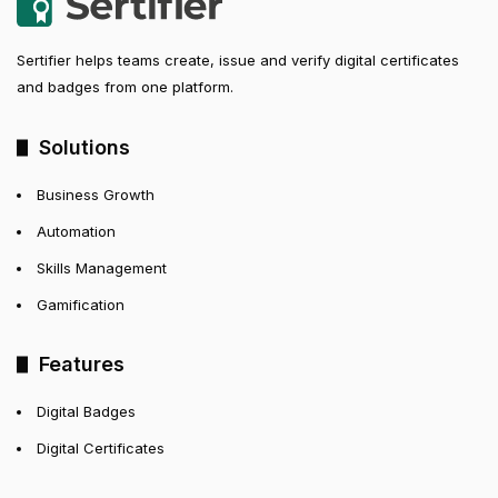
Sertifier helps teams create, issue and verify digital certificates
and badges from one platform.
Solutions
Business Growth
Automation
Skills Management
Gamification
Features
Digital Badges
Digital Certificates