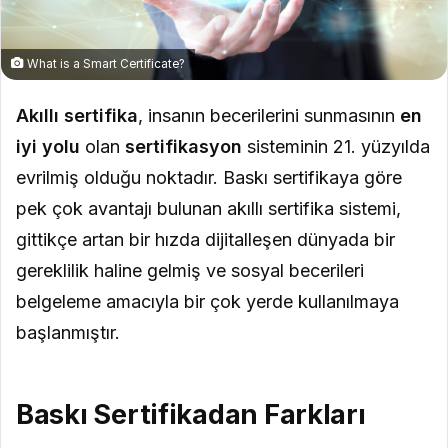
What is a Smart Certificate?
Akıllı sertifika
, insanın becerilerini sunmasının
en
iyi yolu
olan
sertifikasyon
sisteminin 21. yüzyılda
evrilmiş olduğu noktadır. Baskı sertifikaya göre
pek çok avantajı bulunan akıllı sertifika sistemi,
gittikçe artan bir hızda dijitalleşen dünyada bir
gereklilik haline gelmiş ve sosyal becerileri
belgeleme amacıyla bir çok yerde kullanılmaya
başlanmıştır.
Baskı Sertifikadan Farkları