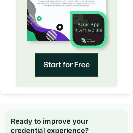
Ready to improve your
credential experience?