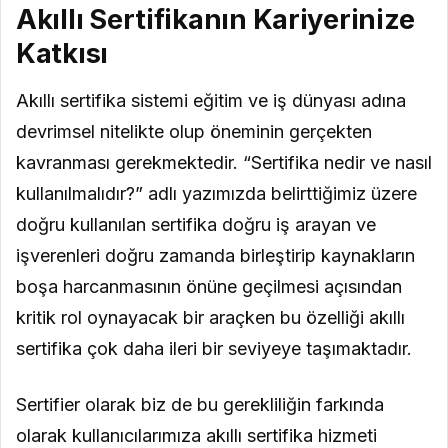
Akıllı Sertifikanın Kariyerinize
Katkısı
Akıllı sertifika sistemi eğitim ve iş dünyası adına
devrimsel nitelikte olup öneminin gerçekten
kavranması gerekmektedir. “Sertifika nedir ve nasıl
kullanılmalıdır?” adlı yazımızda belirttiğimiz üzere
doğru kullanılan sertifika doğru iş arayan ve
işverenleri doğru zamanda birleştirip kaynakların
boşa harcanmasının önüne geçilmesi açısından
kritik rol oynayacak bir araçken bu özelliği akıllı
sertifika çok daha ileri bir seviyeye taşımaktadır.
Sertifier olarak biz de bu gerekliliğin farkında
olarak kullanıcılarımıza akıllı sertifika hizmeti