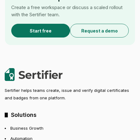
Create a free workspace or discuss a scaled rollout
with the Sertifier team.
Start free
Request a demo
Sertifier helps teams create, issue and verify digital certificates
and badges from one platform.
Solutions
Business Growth
Automation