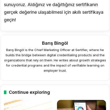
sunuyoruz. Aldığınız ve dağıttığınız sertifikanın
gerçek değerine ulaşabilmesi için akıllı sertifikaya
geçin!
Barış Bingöl
Barış Bingöl is the Chief Marketing Officer at Sertifier, where he
builds the bridge between digital credentialing products and the
organizations that rely on them. He writes about growth strategies
for credential programs and the impact of verifiable learning on
employer trust.
Continue exploring