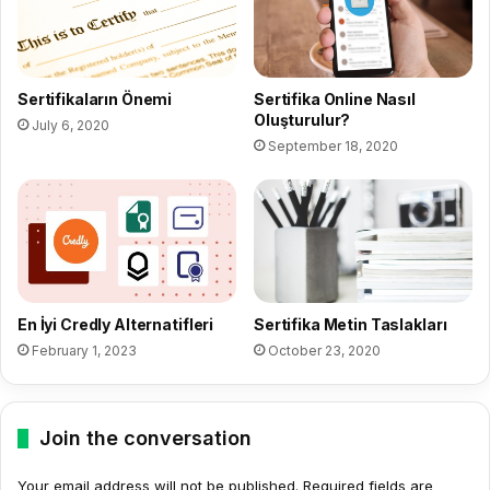
Sertifikaların Önemi
Sertifika Online Nasıl
Oluşturulur?
July 6, 2020
September 18, 2020
En İyi Credly Alternatifleri
Sertifika Metin Taslakları
February 1, 2023
October 23, 2020
Join the conversation
Your email address will not be published.
Required fields are